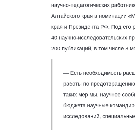
научно-педагогических работник
Алтайского края в номинации «
края и Президента РФ. Под его 
40 научно-исследовательских п
200 публикаций, в том числе 8 
— Есть необходимость расш
работы по предотвращению 
таких мер мы, научное соо
бюджета научные командиро
исследований, специальные