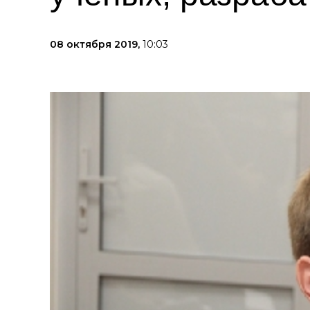
08 октября 2019,
10:03