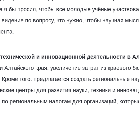
да я бы просил, чтобы все молодые учёные участвова
видение по вопросу, что нужно, чтобы научная мысл
мента.
-технической и инновационной деятельности в А
 Алтайского края, увеличение затрат из краевого б
. Кроме того, предлагается создать региональные на
ские центры для развития науки, техники и инновац
ы по региональным налогам для организаций, которы