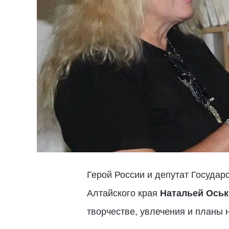
Герой России и депутат Госуда
Алтайского края
Натальей Оськ
творчестве, увлечения и планы 