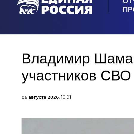
ОТ
ПР
Владимир Шаман
участников СВО
06 августа 2026,
10:01