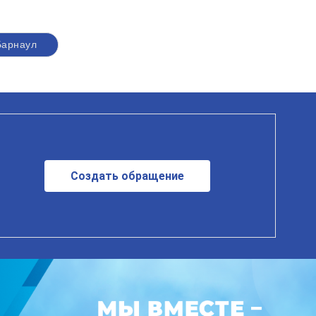
Барнаул
Создать обращение