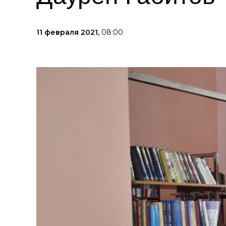
11 февраля 2021,
08:00