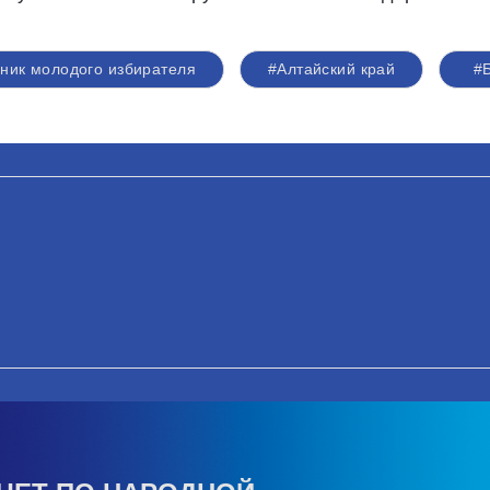
ник молодого избирателя
#Алтайский край
#