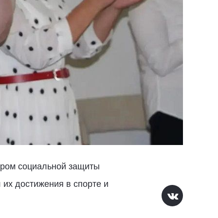
тром социальной защиты
их достижения в спорте и