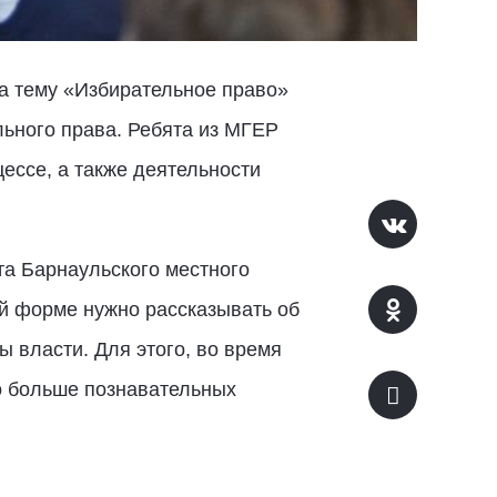
а тему «Избирательное право»
ьного права. Ребята из МГЕР
ессе, а также деятельности
та Барнаульского местного
й форме нужно рассказывать об
ы власти. Для этого, во время
о больше познавательных