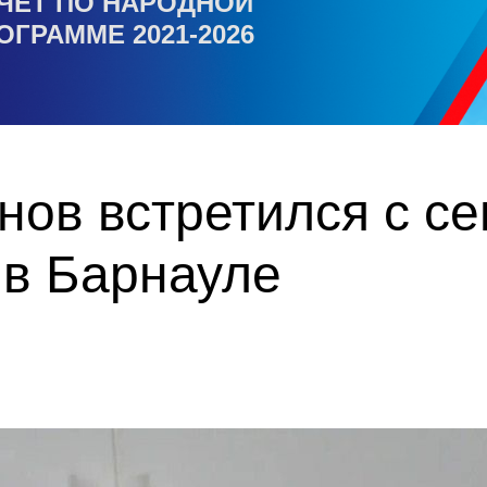
ЧЕТ ПО НАРОДНОЙ
ОГРАММЕ 2021-2026
ов встретился с с
 в Барнауле