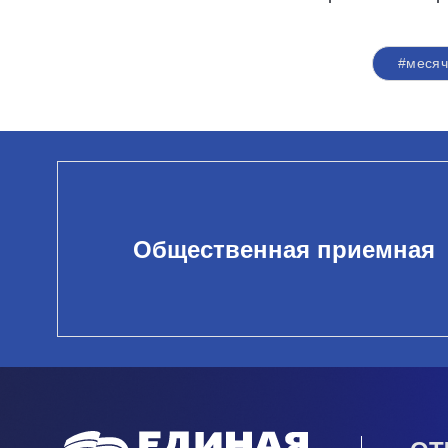
#месяч
Общественная приемная