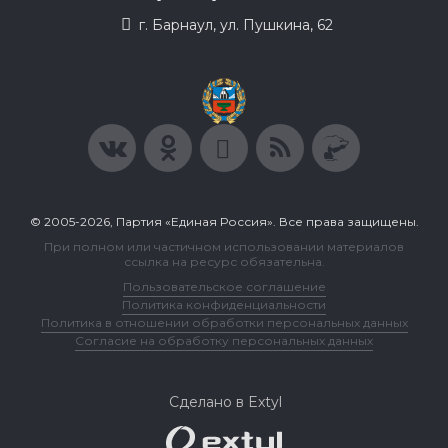
г. Барнаул, ул. Пушкина, 62
© 2005-2026, Партия «Единая Россия». Все права защищены.
При полном или частичном использовании материалов
ссылка на ресурс обязательна.
Пользовательское соглашение
Политика конфиденциальности
Политика в отношении обработки персональных данных
Согласие на обработку персональных данных
Сделано в Extyl