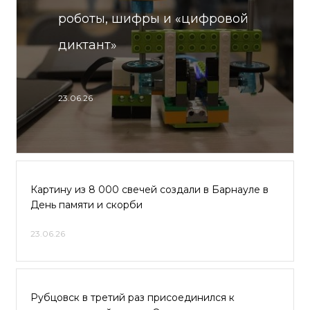
роботы, шифры и «цифровой
диктант»
23.06.26
Картину из 8 000 свечей создали в Барнауле в
День памяти и скорби
23.06.26
Рубцовск в третий раз присоединился к