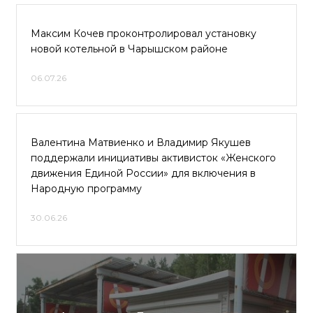
Максим Кочев проконтролировал установку
новой котельной в Чарышском районе
06.07.26
Валентина Матвиенко и Владимир Якушев
поддержали инициативы активисток «Женского
движения Единой России» для включения в
Народную программу
30.06.26