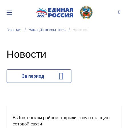
Главная
Наша Деятельность
Новости
Новости
За период
В Локтевском районе открыли новую станцию
сотовой связи