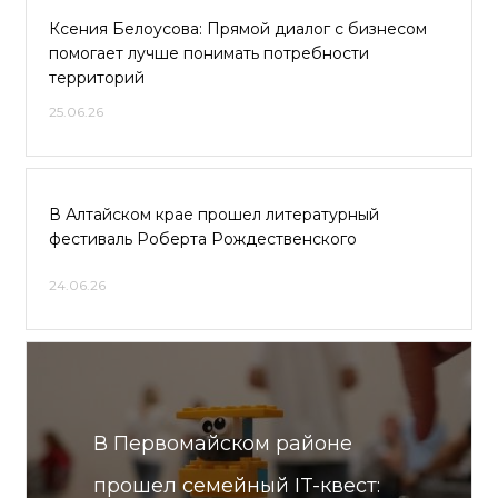
Ксения Белоусова: Прямой диалог с бизнесом
помогает лучше понимать потребности
территорий
25.06.26
В Алтайском крае прошел литературный
фестиваль Роберта Рождественского
24.06.26
В Первомайском районе
прошел семейный IT-квест: