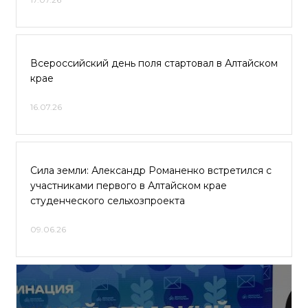
Всероссийский день поля стартовал в Алтайском
крае
16.07.26
Сила земли: Александр Романенко встретился с
участниками первого в Алтайском крае
студенческого сельхозпроекта
09.06.26