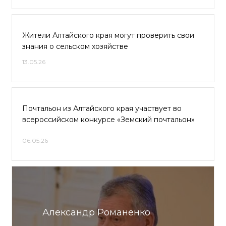
Жители Алтайского края могут проверить свои
знания о сельском хозяйстве
13.05.26
Почтальон из Алтайского края участвует во
всероссийском конкурсе «Земский почтальон»
06.05.26
Александр Романенко