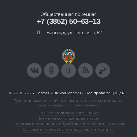
Общественная приемная
+7 (3852) 50‒63‒13
г. Барнаул, ул. Пушкина, 62
© 2005-2026, Партия «Единая Россия». Все права защищены.
При полном или частичном использовании материалов
ссылка на ресурс обязательна.
Пользовательское соглашение
Политика конфиденциальности
Политика в отношении обработки персональных данных
Согласие на обработку персональных данных