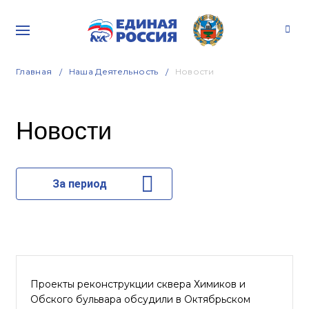
Главная
Наша Деятельность
Новости
Новости
За период
Проекты реконструкции сквера Химиков и
Обского бульвара обсудили в Октябрьском