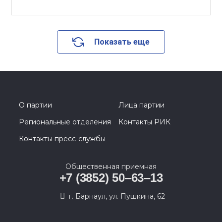
Показать еще
О партии
Лица партии
Региональные отделения
Контакты РИК
Контакты пресс-службы
Общественная приемная
+7 (3852) 50‒63‒13
г. Барнаул, ул. Пушкина, 62