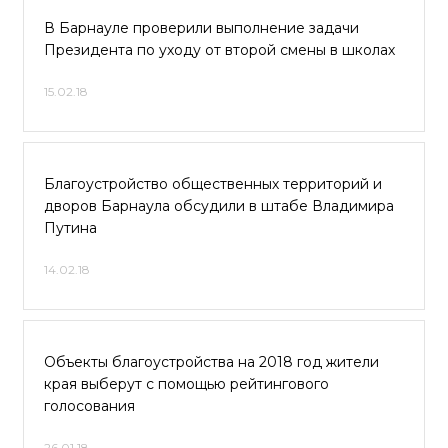
В Барнауле проверили выполнение задачи
Президента по уходу от второй смены в школах
15.02.18
Благоустройство общественных территорий и
дворов Барнаула обсудили в штабе Владимира
Путина
14.02.18
Объекты благоустройства на 2018 год жители
края выберут с помощью рейтингового
голосования
26.01.18