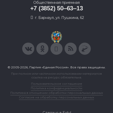
Общественная приемная
+7 (3852) 50‒63‒13
г. Барнаул, ул. Пушкина, 62
© 2005-2026, Партия «Единая Россия». Все права защищены.
При полном или частичном использовании материалов
ссылка на ресурс обязательна.
Пользовательское соглашение
Политика конфиденциальности
Политика в отношении обработки персональных данных
Согласие на обработку персональных данных
Сделано в Extyl