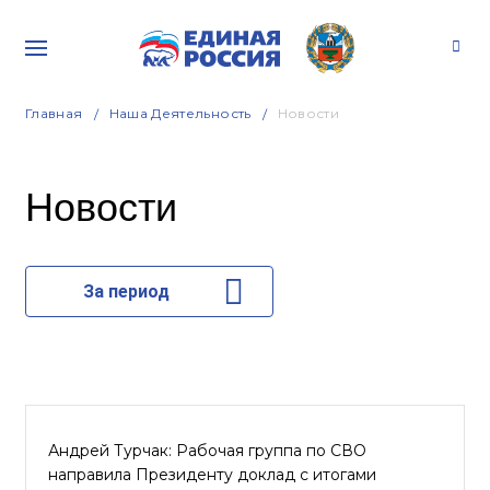
Главная
Наша Деятельность
Новости
Новости
За период
Андрей Турчак: Рабочая группа по СВО
направила Президенту доклад с итогами