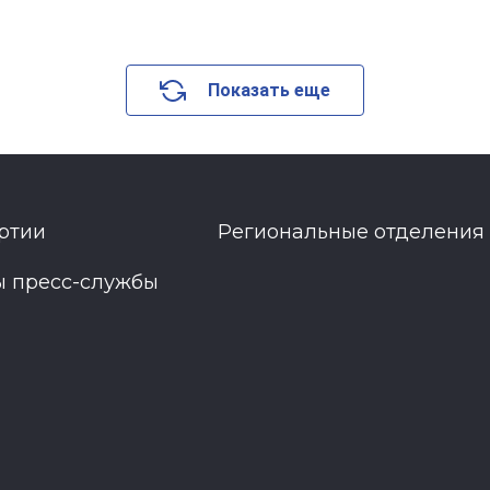
Показать еще
ртии
Региональные отделения
ы пресс-службы