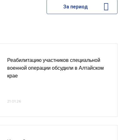
За период
Реабилитацию участников специальной
военной операции обсудили в Алтайском
крае
21.01.26