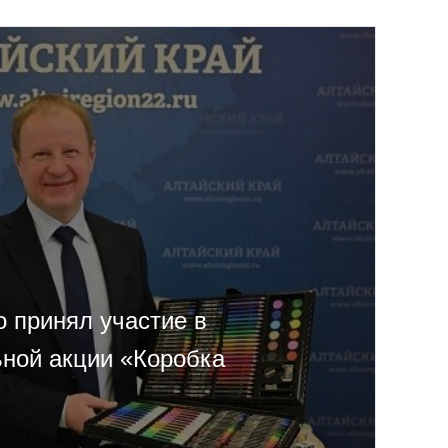
о принял участие в
ьной акции «Коробка