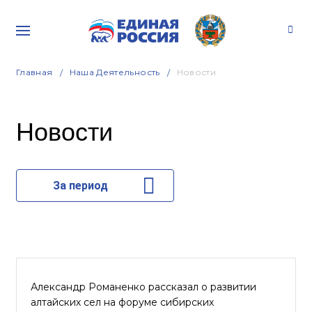
Главная
Наша Деятельность
Новости
Новости
За период
Александр Романенко рассказал о развитии
алтайских сел на форуме сибирских