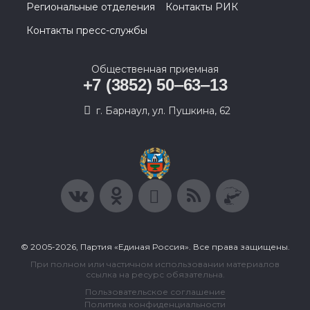
Региональные отделения
Контакты РИК
Контакты пресс-службы
Общественная приемная
+7 (3852) 50‒63‒13
г. Барнаул, ул. Пушкина, 62
© 2005-2026, Партия «Единая Россия». Все права защищены.
При полном или частичном использовании материалов
ссылка на ресурс обязательна.
Пользовательское соглашение
Политика конфиденциальности