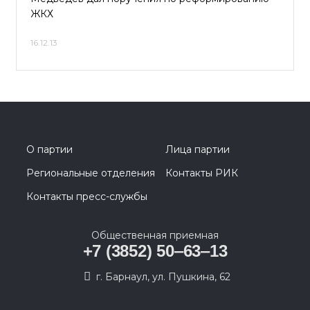
ЖКХ
16.12.13
О партии
Лица партии
Региональные отделения
Контакты РИК
Контакты пресс-службы
Общественная приемная
+7 (3852) 50‒63‒13
г. Барнаул, ул. Пушкина, 62