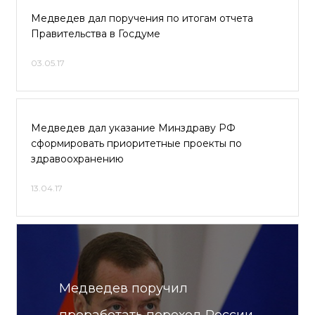
Медведев дал поручения по итогам отчета
Правительства в Госдуме
03.05.17
Медведев дал указание Минздраву РФ
сформировать приоритетные проекты по
здравоохранению
13.04.17
Медведев поручил