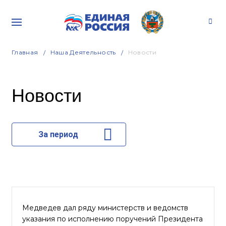
Главная
Наша Деятельность
Новости
Новости
За период
Медведев дал ряду министерств и ведомств
указания по исполнению поручений Президента