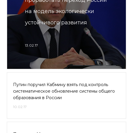
проработать переход России
на модель экологически
устойчивого развития
13.02.17
Путин поручил Кабмину взять под контроль
систематическое обновление системы общего
образования в России
10.02.17