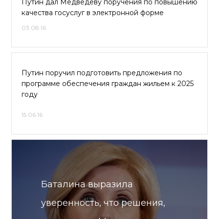
Путин дал Медведеву поручения по повышению
качества госуслуг в электронной форме
03.08.16
Путин поручил подготовить предложения по
программе обеспечения граждан жильем к 2025
году
15.06.16
Баталина выразила
уверенность, что решения,