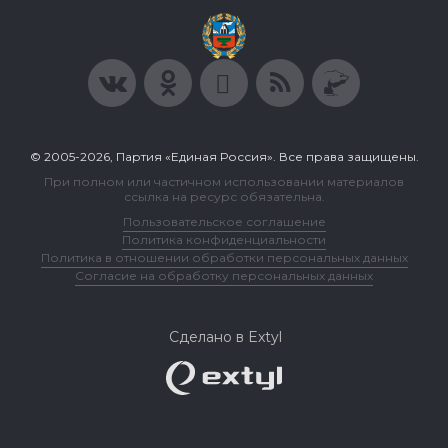
© 2005-2026, Партия «Единая Россия». Все права защищены.
При полном или частичном использовании материалов
ссылка на ресурс обязательна.
Пользовательское соглашение
Политика конфиденциальности
Политика в отношении обработки персональных данных
Согласие на обработку персональных данных
Сделано в Extyl