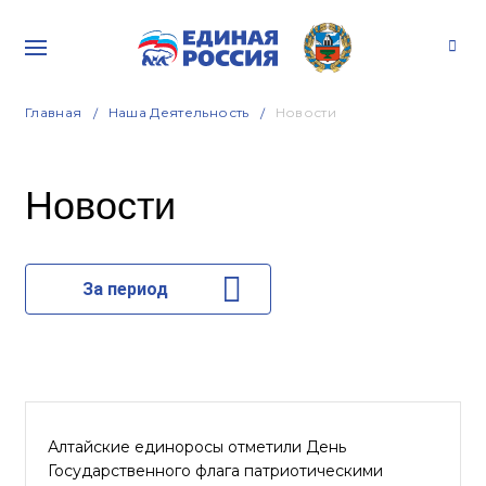
Главная
Наша Деятельность
Новости
Новости
За период
Алтайские единоросы отметили День
Государственного флага патриотическими