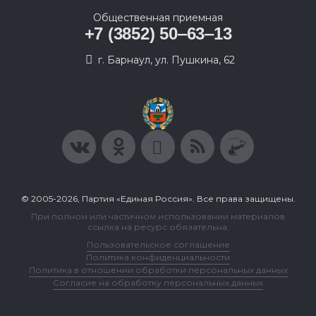
Общественная приемная
+7 (3852) 50‒63‒13
г. Барнаул, ул. Пушкина, 62
© 2005-2026, Партия «Единая Россия». Все права защищены.
При полном или частичном использовании материалов
ссылка на ресурс обязательна.
Пользовательское соглашение
Политика конфиденциальности
Политика в отношении обработки персональных данных
Согласие на обработку персональных данных