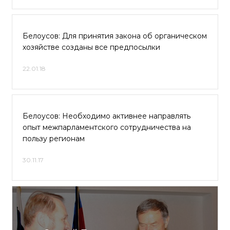
Белоусов: Для принятия закона об органическом
хозяйстве созданы все предпосылки
22.01.18
Белоусов: Необходимо активнее направлять
опыт межпарламентского сотрудничества на
пользу регионам
30.11.17