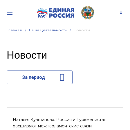
Главная
Наша Деятельность
Новости
Новости
За период
Наталья Кувшинова: Россия и Туркменистан
расширяют межпарламентские связи