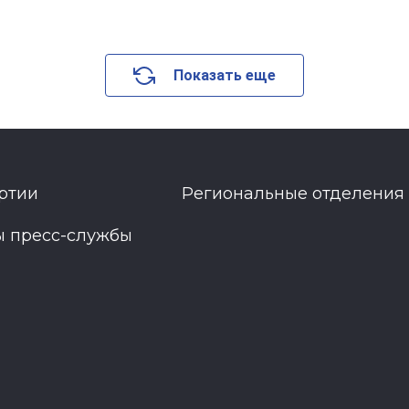
Показать еще
ртии
Региональные отделения
ы пресс-службы