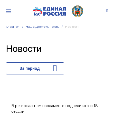
Главная
Наша Деятельность
Новости
Новости
За период
В региональном парламенте подвели итоги 18
сессии