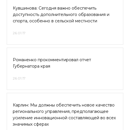
Кувшинова: Сегодня важно обеспечить
доступность дополнительного образования и
спорта, особенно в сельской местности
26.01.17
Романенко прокомментировал отчет
Губернатора края
26.01.17
Карлин: Мы должны обеспечить новое качество
регионального управления, предполагающее
усиление инновационной составляющей во всех
значимых сферах