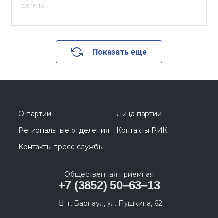
06.10.16
Показать еще
О партии
Лица партии
Региональные отделения
Контакты РИК
Контакты пресс-службы
Общественная приемная
+7 (3852) 50‒63‒13
г. Барнаул, ул. Пушкина, 62