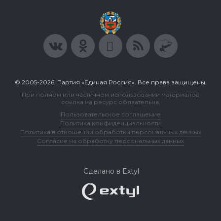
© 2005-2026, Партия «Единая Россия». Все права защищены.
При полном или частичном использовании материалов
ссылка на ресурс обязательна.
Пользовательское соглашение
Политика конфиденциальности
Политика в отношении обработки персональных данных
Согласие на обработку персональных данных
Сделано в Extyl