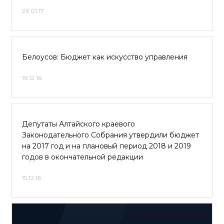
26.01.17
Белоусов: Бюджет как искусство управления
16.12.16
Депутаты Алтайского краевого
Законодательного Собрания утвердили бюджет
на 2017 год и на плановый период 2018 и 2019
годов в окончательной редакции
15.12.16