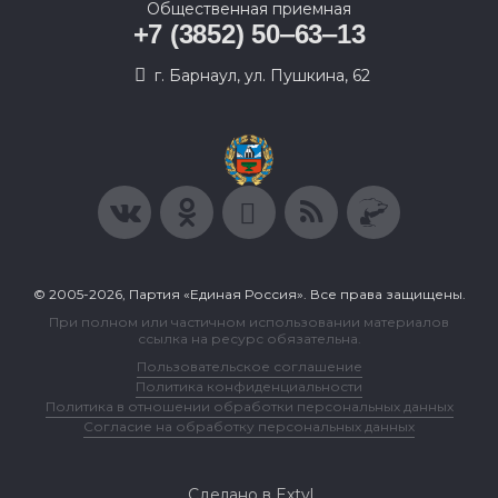
Общественная приемная
+7 (3852) 50‒63‒13
г. Барнаул, ул. Пушкина, 62
© 2005-2026, Партия «Единая Россия». Все права защищены.
При полном или частичном использовании материалов
ссылка на ресурс обязательна.
Пользовательское соглашение
Политика конфиденциальности
Политика в отношении обработки персональных данных
Согласие на обработку персональных данных
Сделано в Extyl