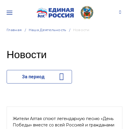
Главная
Наша Деятельность
Новости
Новости
За период
Жители Алтая споют легендарную песню «День
Победы» вместе со всей Россией и гражданами