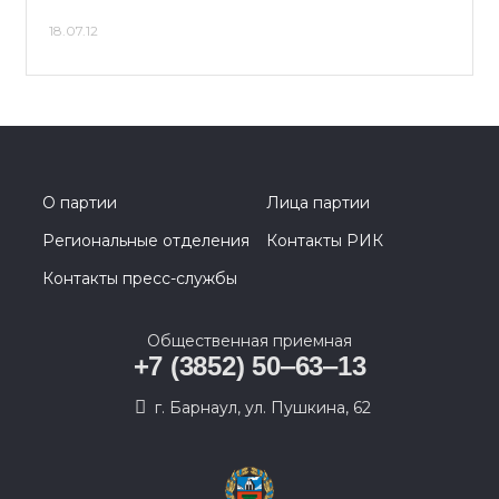
18.07.12
О партии
Лица партии
Региональные отделения
Контакты РИК
Контакты пресс-службы
Общественная приемная
+7 (3852) 50‒63‒13
г. Барнаул, ул. Пушкина, 62