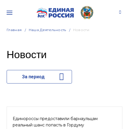
Главная
Наша Деятельность
Новости
Новости
За период
Единороссы предоставили барнаульцам
реальный шанс попасть в Гордуму