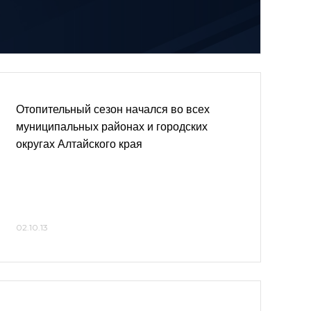
Отопительный сезон начался во всех
муниципальных районах и городских
округах Алтайского края
02.10.13