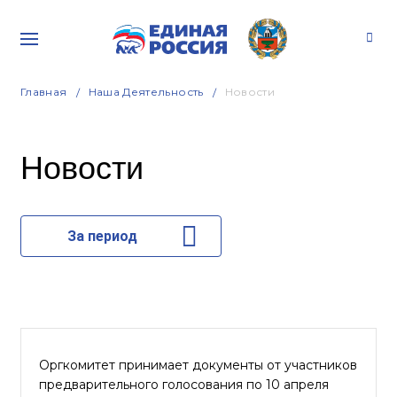
Главная
Наша Деятельность
Новости
Новости
За период
Оргкомитет принимает документы от участников
предварительного голосования по 10 апреля