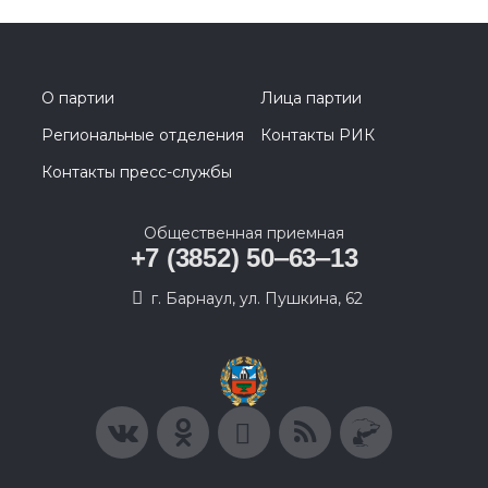
О партии
Лица партии
Региональные отделения
Контакты РИК
Контакты пресс-службы
Общественная приемная
+7 (3852) 50‒63‒13
г. Барнаул, ул. Пушкина, 62