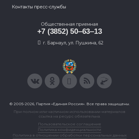
Контакты пресс-службы
Общественная приемная
+7 (3852) 50‒63‒13
г. Барнаул, ул. Пушкина, 62
© 2005-2026, Партия «Единая Россия». Все права защищены.
При полном или частичном использовании материалов
ссылка на ресурс обязательна.
Пользовательское соглашение
Политика конфиденциальности
Политика в отношении обработки персональных данных