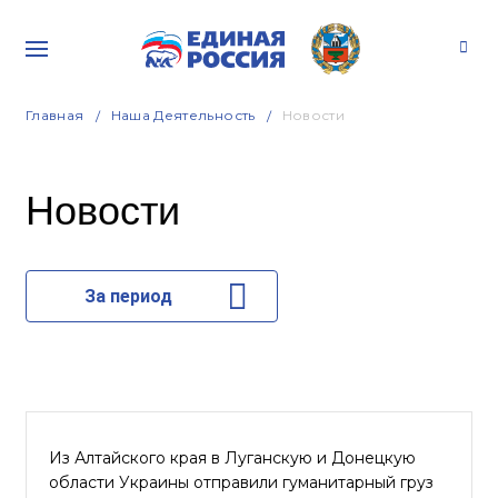
Главная
Наша Деятельность
Новости
Новости
За период
Из Алтайского края в Луганскую и Донецкую
области Украины отправили гуманитарный груз