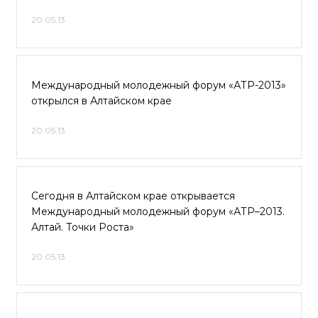
20.05.13
Международный молодежный форум «АТР-2013»
открылся в Алтайском крае
20.05.13
Сегодня в Алтайском крае открывается
Международный молодежный форум «АТР–2013.
Алтай. Точки Роста»
20.05.13