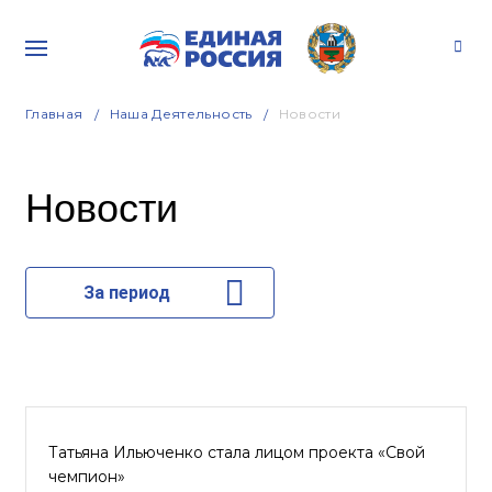
Главная
Наша Деятельность
Новости
Новости
За период
Татьяна Ильюченко стала лицом проекта «Свой
чемпион»