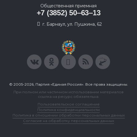
Общественная приемная
+7 (3852) 50‒63‒13
г. Барнаул, ул. Пушкина, 62
© 2005-2026, Партия «Единая Россия». Все права защищены.
При полном или частичном использовании материалов
ссылка на ресурс обязательна.
Пользовательское соглашение
Политика конфиденциальности
Политика в отношении обработки персональных данных
Согласие на обработку персональных данных