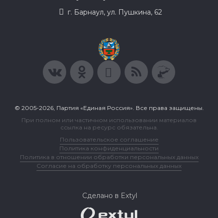
г. Барнаул, ул. Пушкина, 62
© 2005-2026, Партия «Единая Россия». Все права защищены.
При полном или частичном использовании материалов
ссылка на ресурс обязательна.
Пользовательское соглашение
Политика конфиденциальности
Политика в отношении обработки персональных данных
Согласие на обработку персональных данных
Сделано в Extyl