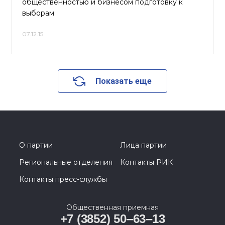
общественностью и бизнесом подготовку к
выборам
07.12.15
Показать еще
О партии
Лица партии
Региональные отделения
Контакты РИК
Контакты пресс-службы
Общественная приемная
+7 (3852) 50‒63‒13