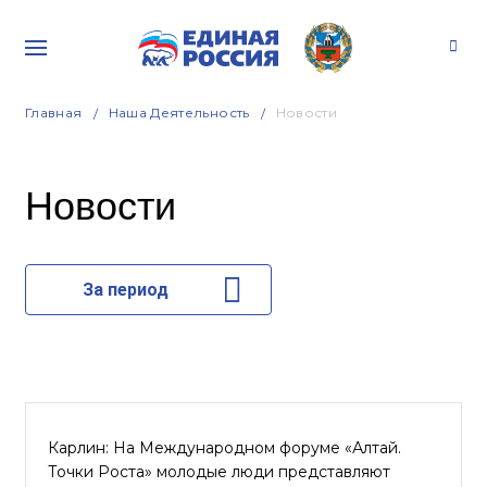
Главная
Наша Деятельность
Новости
Новости
За период
Карлин: На Международном форуме «Алтай.
Точки Роста» молодые люди представляют