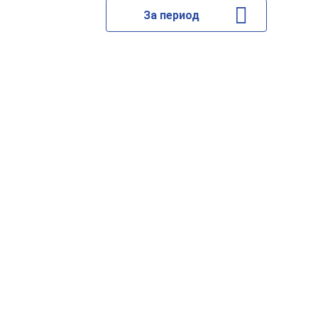
За период