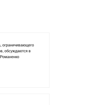
а, ограничивающего
в, обсуждаются в
 Романенко