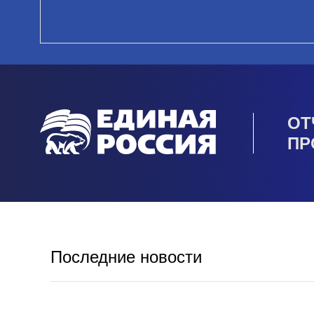
ОТ
ПР
Последние новости