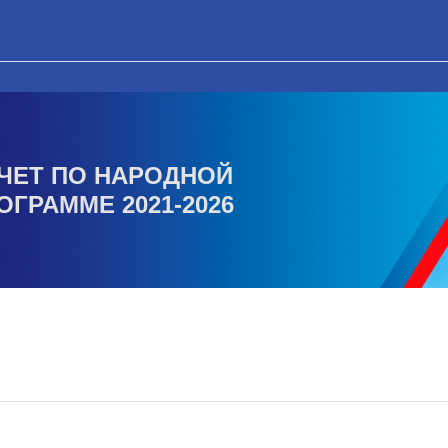
ЧЕТ ПО НАРОДНОЙ
ОГРАММЕ 2021-2026