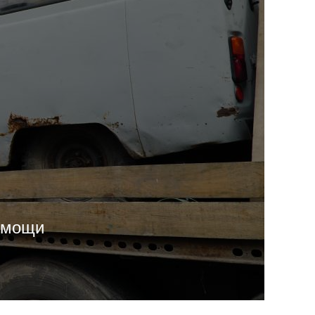
помощи