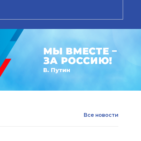
Все новости