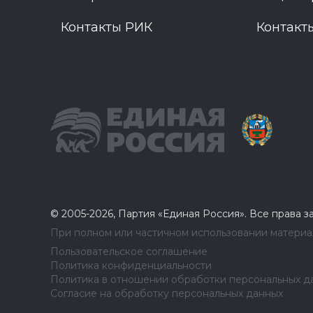
Контакты РИК
Контакт
© 2005-2026, Партия «Единая Россия». Все права 
При полном или частичном использовании материал
Пользовательское соглашение
Политика конфиденциальности
Политика в отношении обработки персональных д
Согласие на обработку персональных данных