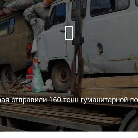
рая отправили 160 тонн гуманитарной 