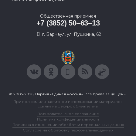
Общественная приемная
+7 (3852) 50‒63‒13
г. Барнаул, ул. Пушкина, 62
© 2005-2026, Партия «Единая Россия». Все права защищены.
При полном или частичном использовании материалов
ссылка на ресурс обязательна.
Пользовательское соглашение
Политика конфиденциальности
Политика в отношении обработки персональных данных
Согласие на обработку персональных данных