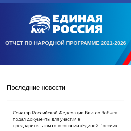
ОТЧЕТ ПО НАРОДНОЙ ПРОГРАММЕ 2021-2026
Последние новости
Сенатор Российской Федерации Виктор Зобнев
подал документы для участия в
предварительном голосовании «Единой России»