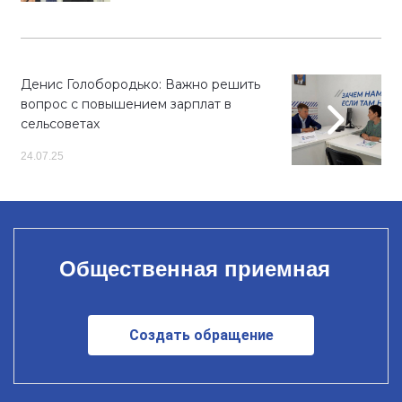
Денис Голобородько: Важно решить
вопрос с повышением зарплат в
сельсоветах
24.07.25
Общественная приемная
Создать обращение