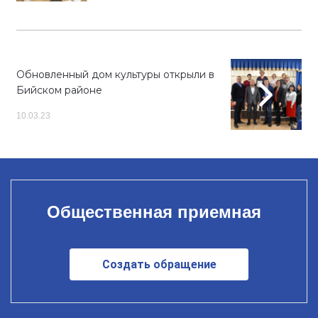
Обновленный дом культуры открыли в
Бийском районе
10.03.23
Общественная приемная
Создать обращение