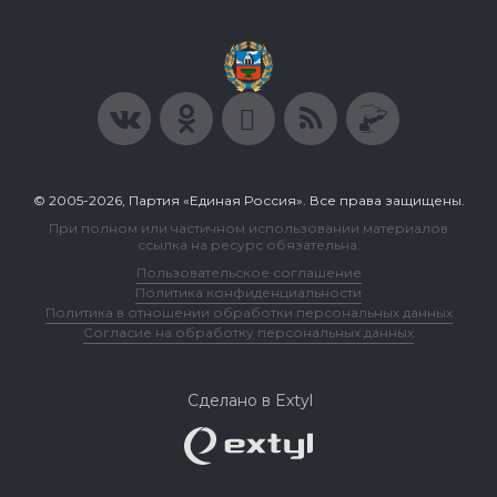
© 2005-2026, Партия «Единая Россия». Все права защищены.
При полном или частичном использовании материалов
ссылка на ресурс обязательна.
Пользовательское соглашение
Политика конфиденциальности
Политика в отношении обработки персональных данных
Согласие на обработку персональных данных
Сделано в Extyl