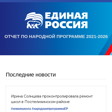
ОТЧЕТ ПО НАРОДНОЙ ПРОГРАММЕ 2021-2026
Последние новости
Ирина Солнцева проконтролировала ремонт
школ в Поспелихинском районе
#новаяшкола
#народнаяпрограммаЕР