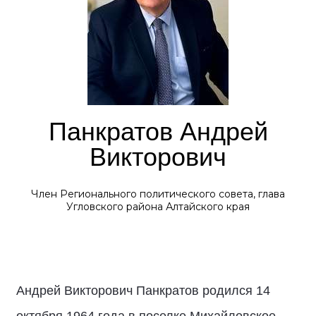
Панкратов Андрей
Викторович
Член Регионального политического совета, глава
Угловского района Алтайского края
Андрей Викторович Панкратов родился 14