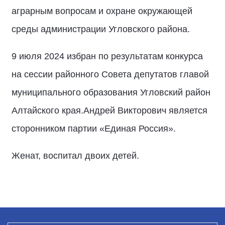
аграрным вопросам и охране окружающей
среды администрации Угловского района.
9 июля 2024 избран по результатам конкурса
на сессии районного Совета депутатов главой
муниципального образования Угловский район
Алтайского края.Андрей Викторович является
сторонником партии «Единая Россия».
Женат, воспитал двоих детей.