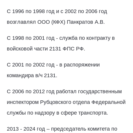
С 1996 по 1998 год и с 2002 по 2006 год
возглавлял ООО (КФХ) Панкратов А.В.
С 1998 по 2001 год - служба по контракту в
войсковой части 2131 ФПС РФ.
С 2001 по 2002 год - в распоряжении
командира в/ч 2131.
С 2006 по 2012 год работал государственным
инспектором Рубцовского отдела Федеральной
службы по надзору в сфере транспорта.
2013 - 2024 год – председатель комитета по