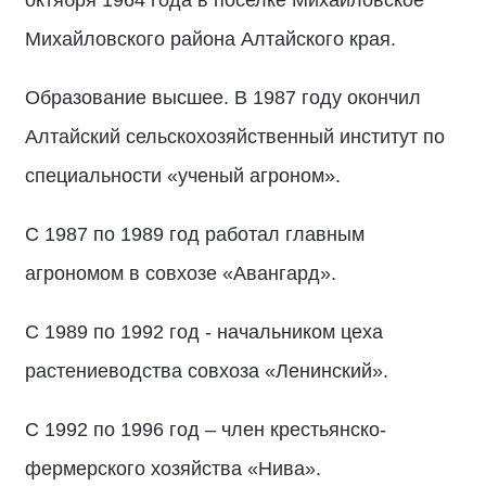
октября 1964 года в поселке Михайловское
Михайловского района Алтайского края.
Образование высшее. В 1987 году окончил
Алтайский сельскохозяйственный институт по
специальности «ученый агроном».
С 1987 по 1989 год работал главным
агрономом в совхозе «Авангард».
С 1989 по 1992 год - начальником цеха
растениеводства совхоза «Ленинский».
С 1992 по 1996 год – член крестьянско-
фермерского хозяйства «Нива».