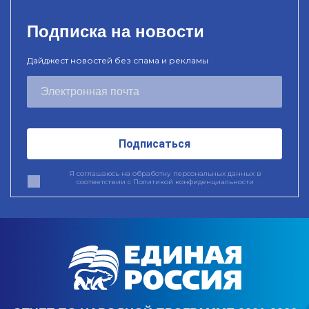
Подписка на новости
Дайджест новостей без спама и рекламы
Подписаться
Я соглашаюсь на обработку персональных данных в
соответствии с
Политикой конфиденциальности