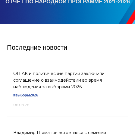
ОТЧЕТ ПО НАРОДНОЙ ПРОГРАММЕ 2021-2026
Последние новости
ОП АК и политические партии заключили
соглашение о взаимодействии во время
наблюдения за выборами-2026
#выборы2026
06.08.26
Владимир Шаманов встретился с семьями