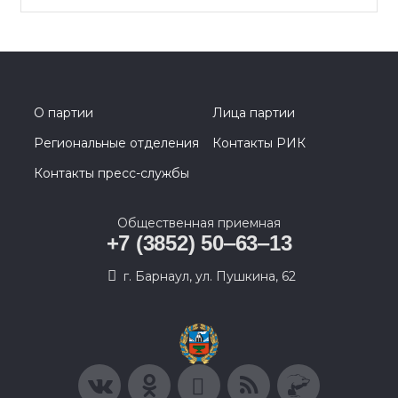
О партии
Лица партии
Региональные отделения
Контакты РИК
Контакты пресс-службы
Общественная приемная
+7 (3852) 50‒63‒13
г. Барнаул, ул. Пушкина, 62