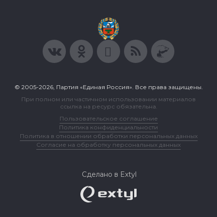
© 2005-2026, Партия «Единая Россия». Все права защищены.
При полном или частичном использовании материалов
ссылка на ресурс обязательна.
Пользовательское соглашение
Политика конфиденциальности
Политика в отношении обработки персональных данных
Согласие на обработку персональных данных
Сделано в Extyl