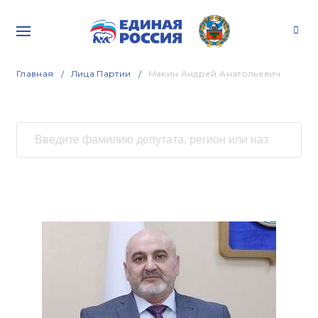
Главная
Лица Партии
Макин Андрей Анатольевич