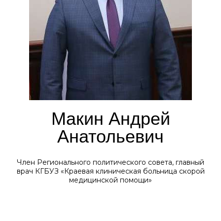
Макин Андрей
Анатольевич
Член Регионального политического совета, главный
врач КГБУЗ «Краевая клиническая больница скорой
медицинской помощи»