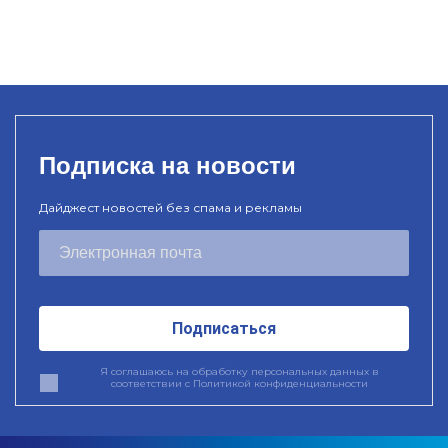
Подписка на новости
Дайджест новостей без спама и рекламы
Подписаться
Я соглашаюсь на обработку персональных данных в
соответствии с
Политикой конфиденциальности