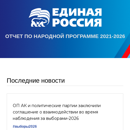
ОТЧЕТ ПО НАРОДНОЙ ПРОГРАММЕ 2021-2026
Последние новости
ОП АК и политические партии заключили
соглашение о взаимодействии во время
наблюдения за выборами-2026
#выборы2026