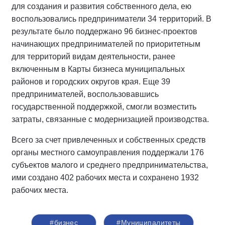
для создания и развития собственного дела, ею
воспользовались предприниматели 34 территорий. В
результате было поддержано 96 бизнес-проектов
начинающих предпринимателей по приоритетным
для территорий видам деятельности, ранее
включенным в Карты бизнеса муниципальных
районов и городских округов края. Еще 39
предпринимателей, воспользовавшись
государственной поддержкой, смогли возместить
затраты, связанные с модернизацией производства.
Всего за счет привлеченных и собственных средств
органы местного самоуправления поддержали 176
субъектов малого и среднего предпринимательства,
ими создано 402 рабочих места и сохранено 1932
рабочих места.
#бизнес
#Муниципалитеты