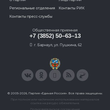
Региональные отделения
Контакты РИК
Контакты пресс-службы
Общественная приемная
+7 (3852) 50‒63‒13
г. Барнаул, ул. Пушкина, 62
© 2005-2026, Партия «Единая Россия». Все права защищены.
При полном или частичном использовании материалов
ссылка на ресурс обязательна.
Пользовательское соглашение