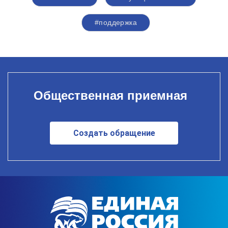
#поддержка
Общественная приемная
Создать обращение