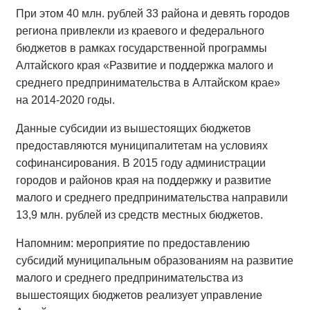
При этом 40 млн. рублей 33 района и девять городов
региона привлекли из краевого и федерального
бюджетов в рамках государственной программы
Алтайского края «Развитие и поддержка малого и
среднего предпринимательства в Алтайском крае»
на 2014-2020 годы.
Данные субсидии из вышестоящих бюджетов
предоставляются муниципалитетам на условиях
софинансирования. В 2015 году администрации
городов и районов края на поддержку и развитие
малого и среднего предпринимательства направили
13,9 млн. рублей из средств местных бюджетов.
Напомним: мероприятие по предоставлению
субсидий муниципальным образованиям на развитие
малого и среднего предпринимательства из
вышестоящих бюджетов реализует управление