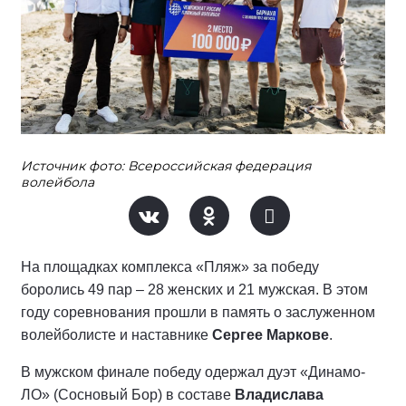
Источник фото: Всероссийская федерация
волейбола
На площадках комплекса «Пляж» за победу
боролись 49 пар – 28 женских и 21 мужская. В этом
году соревнования прошли в память о заслуженном
волейболисте и наставнике
Сергее Маркове
.
В мужском финале победу одержал дуэт «Динамо-
ЛО» (Сосновый Бор) в составе
Владислава