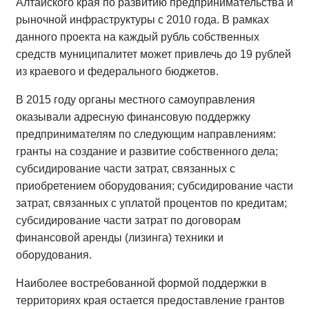
Алтайского края по развитию предпринимательства и
рыночной инфраструктуры с 2010 года. В рамках
данного проекта на каждый рубль собственных
средств муниципалитет может привлечь до 19 рублей
из краевого и федерального бюджетов.
В 2015 году органы местного самоуправления
оказывали адресную финансовую поддержку
предпринимателям по следующим направлениям:
гранты на создание и развитие собственного дела;
субсидирование части затрат, связанных с
приобретением оборудования; субсидирование части
затрат, связанных с уплатой процентов по кредитам;
субсидирование части затрат по договорам
финансовой аренды (лизинга) техники и
оборудования.
Наиболее востребованной формой поддержки в
территориях края остается предоставление грантов