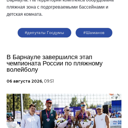
пляжная зона с подогреваемыми бассейнами и
детская комната.
#депутаты Госдумы
#Шаманов
В Барнауле завершился этап
чемпионата России по пляжному
волейболу
06 августа 2026,
09:51