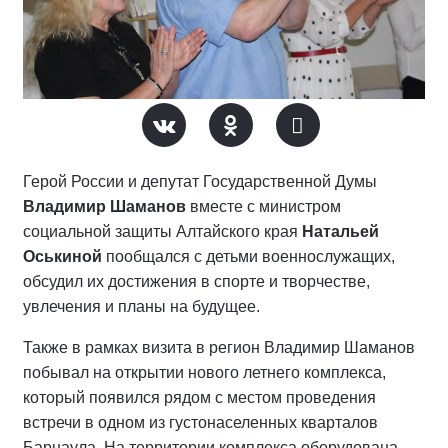
Герой России и депутат Государственной Думы
Владимир Шаманов
вместе с министром
социальной защиты Алтайского края
Натальей
Оськиной
пообщался с детьми военнослужащих,
обсудил их достижения в спорте и творчестве,
увлечения и планы на будущее.
Также в рамках визита в регион Владимир Шаманов
побывал на открытии нового летнего комплекса,
который появился рядом с местом проведения
встречи в одном из густонаселенных кварталов
Барнаула. На территории комплекса оборудована