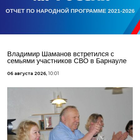
ОТЧЕТ ПО НАРОДНОЙ ПРОГРАММЕ 2021-2026
Владимир Шаманов встретился с
семьями участников СВО в Барнауле
06 августа 2026,
10:01