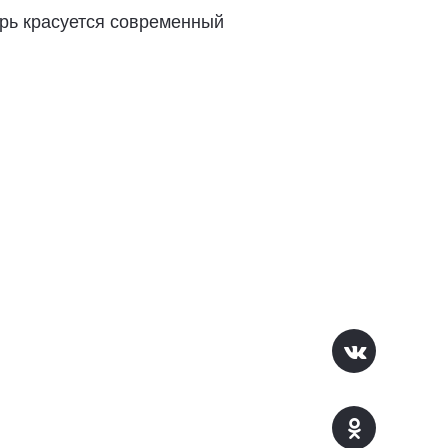
ерь красуется современный