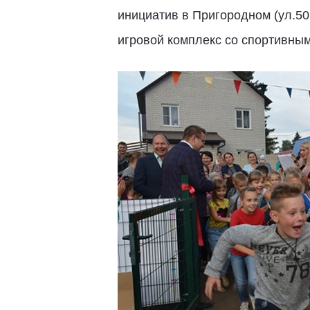
инициатив в Пригородном (ул.50
игровой комплекс со спортивны