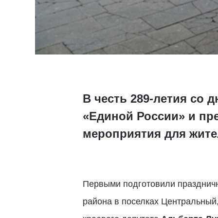
В честь 289-летия со 
«Единой России» и пр
мероприятия для жите
Первыми подготовили празднич
района в поселках Центральный