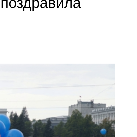
 поздравила