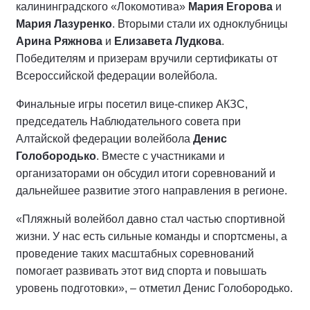
калининградского «Локомотива»
Мария Егорова
и
Мария Лазуренко
. Вторыми стали их одноклубницы
Арина Ряжнова
и
Елизавета Лудкова
.
Победителям и призерам вручили сертификаты от
Всероссийской федерации волейбола.
Финальные игры посетил вице-спикер АКЗС,
председатель Наблюдательного совета при
Алтайской федерации волейбола
Денис
Голобородько
. Вместе с участниками и
организаторами он обсудил итоги соревнований и
дальнейшее развитие этого направления в регионе.
«Пляжный волейбол давно стал частью спортивной
жизни. У нас есть сильные команды и спортсмены, а
проведение таких масштабных соревнований
помогает развивать этот вид спорта и повышать
уровень подготовки», – отметил Денис Голобородько.