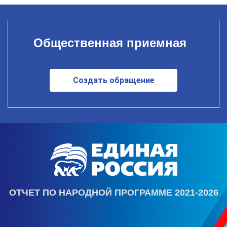
Общественная приемная
Создать обращение
ОТЧЕТ ПО НАРОДНОЙ ПРОГРАММЕ 2021-2026