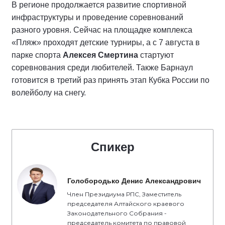
В регионе продолжается развитие спортивной
инфраструктуры и проведение соревнований
разного уровня. Сейчас на площадке комплекса
«Пляж» проходят детские турниры, а с 7 августа в
парке спорта
Алексея Смертина
стартуют
соревнования среди любителей. Также Барнаул
готовится в третий раз принять этап Кубка России по
волейболу на снегу.
Спикер
Голобородько Денис Александрович
Член Президиума РПС, Заместитель
председателя Алтайского краевого
Законодательного Собрания -
председатель комитета по правовой