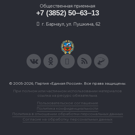
Общественная приемная
+7 (3852) 50‒63‒13
г. Барнаул, ул. Пушкина, 62
© 2005-2026, Партия «Единая Россия». Все права защищены.
При полном или частичном использовании материалов
ссылка на ресурс обязательна.
Пользовательское соглашение
Политика конфиденциальности
Политика в отношении обработки персональных данных
Согласие на обработку персональных данных