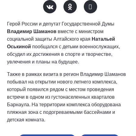
Герой России и депутат Государственной Думы
Владимир Шаманов
вместе с министром
социальной защиты Алтайского края
Натальей
Оськиной
пообщался с детьми военнослужащих,
обсудил их достижения в спорте и творчестве,
увлечения и планы на будущее.
Также в рамках визита в регион Владимир Шаманов
побывал на открытии нового летнего комплекса,
который появился рядом с местом проведения
встречи в одном из густонаселенных кварталов
Барнаула. На территории комплекса оборудована
пляжная зона с подогреваемыми бассейнами и
детская комната.