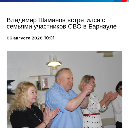
Владимир Шаманов встретился с
семьями участников СВО в Барнауле
06 августа 2026,
10:01