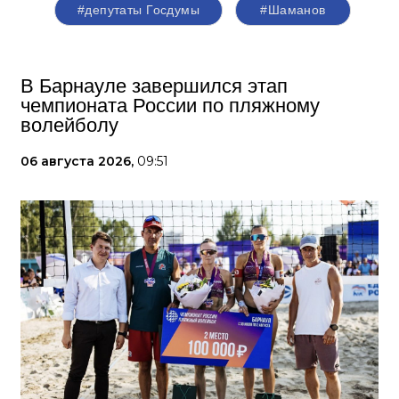
#депутаты Госдумы
#Шаманов
В Барнауле завершился этап
чемпионата России по пляжному
волейболу
06 августа 2026,
09:51