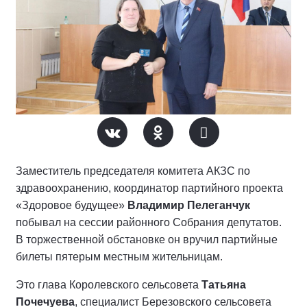
Заместитель председателя комитета АКЗС по
здравоохранению, координатор партийного проекта
«Здоровое будущее»
Владимир Пелеганчук
побывал на сессии районного Собрания депутатов.
В торжественной обстановке он вручил партийные
билеты пятерым местным жительницам.
Это глава Королевского сельсовета
Татьяна
Почечуева
, специалист Березовского сельсовета