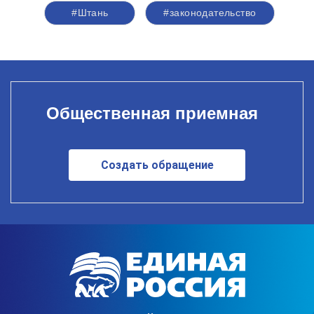
#Штань
#законодательство
Общественная приемная
Создать обращение