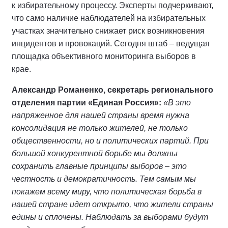
к избирательному процессу. Эксперты подчеркивают,
что само наличие наблюдателей на избирательных
участках значительно снижает риск возникновения
инцидентов и провокаций. Сегодня штаб – ведущая
площадка объективного мониторинга выборов в
крае.
Александр Романенко, секретарь регионального
отделения партии «Единая Россия»:
«В это
напряженное для нашей страны время нужна
консолидация не только жителей, не только
общественности, но и политических партий. При
большой конкурентной борьбе мы должны
сохранить главные принципы выборов – это
честность и демократичность. Тем самым мы
покажем всему миру, что политическая борьба в
нашей стране идет открыто, что жители страны
едины и сплочены. Наблюдать за выборами будут