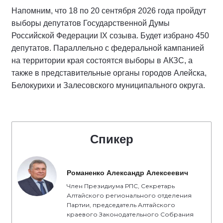
Напомним, что 18 по 20 сентября 2026 года пройдут
выборы депутатов Государственной Думы
Российской Федерации IX созыва. Будет избрано 450
депутатов. Параллельно с федеральной кампанией
на территории края состоятся выборы в АКЗС, а
также в представительные органы городов Алейска,
Белокурихи и Залесовского муниципального округа.
Спикер
Романенко Александр Алексеевич
Член Президиума РПС, Секретарь
Алтайского регионального отделения
Партии, председатель Алтайского
краевого Законодательного Собрания