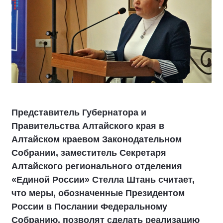
Представитель Губернатора и
Правительства Алтайского края в
Алтайском краевом Законодательном
Собрании, заместитель Секретаря
Алтайского регионального отделения
«Единой России» Стелла Штань считает,
что меры, обозначенные Президентом
России в Послании Федеральному
Собранию, позволят сделать реализацию