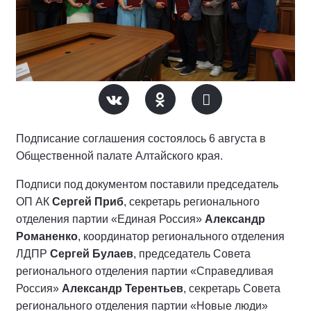
Подписание соглашения состоялось 6 августа в
Общественной палате Алтайского края.
Подписи под документом поставили председатель
ОП АК
Сергей Приб
, секретарь регионального
отделения партии «Единая Россия»
Александр
Романенко
, координатор регионального отделения
ЛДПР
Сергей Булаев
, председатель Совета
регионального отделения партии «Справедливая
Россия»
Александр Терентьев
, секретарь Совета
регионального отделения партии «Новые люди»