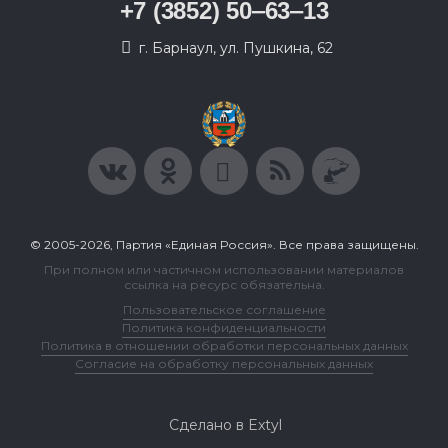
+7 (3852) 50‒63‒13
г. Барнаул, ул. Пушкина, 62
© 2005-2026, Партия «Единая Россия». Все права защищены.
При полном или частичном использовании материалов
ссылка на ресурс обязательна.
Пользовательское соглашение
Политика конфиденциальности
Политика в отношении обработки персональных данных
Согласие на обработку персональных данных
Сделано в Extyl