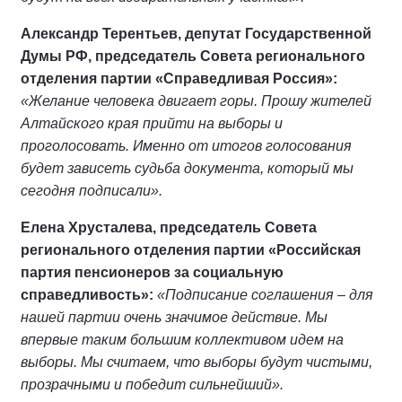
Александр Терентьев, депутат Государственной
Думы РФ, председатель Совета регионального
отделения партии «Справедливая Россия»:
«Желание человека двигает горы. Прошу жителей
Алтайского края прийти на выборы и
проголосовать. Именно от итогов голосования
будет зависеть судьба документа, который мы
сегодня подписали».
Елена Хрусталева, председатель Совета
регионального отделения партии «Российская
партия пенсионеров за социальную
справедливость»:
«Подписание соглашения – для
нашей партии очень значимое действие. Мы
впервые таким большим коллективом идем на
выборы. Мы считаем, что выборы будут чистыми,
прозрачными и победит сильнейший».