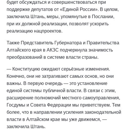
будет обсуждаться и совершенствоваться при
поддержке депутатов от «Единой России». В целом,
заключила Штань, меры, упомянутые в Послании,
при их должной реализации, позволят ускорить
реализацию нацпроектов.
Также Представитель Губернатора и Правительства
Алтайского края в АКЗС подчеркнула значимость
преобразований в системе власти страны.
— Конституцию ожидают серьёзные изменения.
Конечно, они не затрагивают самых основ, но они
важны. В первую очередь — это установление
единой системы публичной власти. В связи с этим,
расширение полномочий местного самоуправления,
Госдумы и Совета Федерации мы приветствуем. Тем
более, что в направлении усиления законодательной
власти в Алтайском крае мы уже движемся, —
заключила Штань.