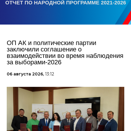
ОТЧЕТ ПО НАРОДНОЙ ПРОГРАММЕ 2021-2026
ОП АК и политические партии
заключили соглашение о
взаимодействии во время наблюдения
за выборами-2026
06 августа 2026,
13:12