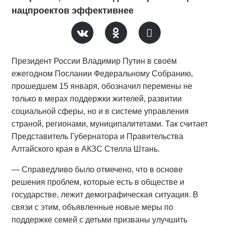
нацпроектов эффективнее
Президент России Владимир Путин в своём
ежегодном Послании Федеральному Собранию,
прошедшем 15 января, обозначил перемены не
только в мерах поддержки жителей, развитии
социальной сферы, но и в системе управления
страной, регионами, муниципалитетами. Так считает
Представитель Губернатора и Правительства
Алтайского края в АКЗС Стелла Штань.
— Справедливо было отмечено, что в основе
решения проблем, которые есть в обществе и
государстве, лежит демографическая ситуация. В
связи с этим, объявленные новые меры по
поддержке семей с детьми призваны улучшить