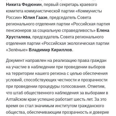
Никита Федюнин
, первый секретарь краевого
комитета коммунистической партии «Коммунисты
России»
Юлия Гаазе
, председатель Совета
регионального отделения партии «Российская партия
пенсионеров за социальную справедливость»
Елена
Хрусталева
, председатель Совета регионального
отделения партии «Российская экологическая партии
«Зелёные»
Владимир Кириллов
.
Документ направлен на реализацию права граждан
на участие в наблюдении при проведении выборов
на территории нашего региона с целью обеспечения
условий, способствующих честности и прозрачности
при проведении процедуры голосования. Отметим,
что штаб общественного наблюдения за выборами в
Алтайском крае успешно работает шесть лет. За это
время он стал значимым институтом гражданского
общества, обеспечивающим прозрачность и доверие