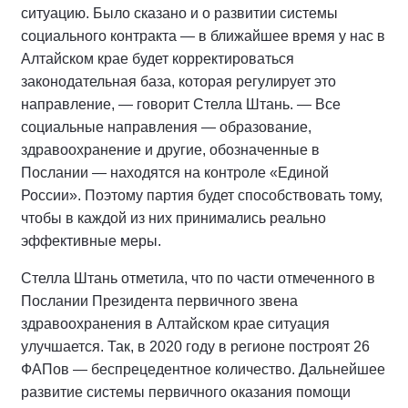
ситуацию. Было сказано и о развитии системы
социального контракта — в ближайшее время у нас в
Алтайском крае будет корректироваться
законодательная база, которая регулирует это
направление, — говорит Стелла Штань. — Все
социальные направления — образование,
здравоохранение и другие, обозначенные в
Послании — находятся на контроле «Единой
России». Поэтому партия будет способствовать тому,
чтобы в каждой из них принимались реально
эффективные меры.
Стелла Штань отметила, что по части отмеченного в
Послании Президента первичного звена
здравоохранения в Алтайском крае ситуация
улучшается. Так, в 2020 году в регионе построят 26
ФАПов — беспрецедентное количество. Дальнейшее
развитие системы первичного оказания помощи