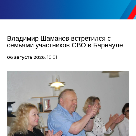
Владимир Шаманов встретился с
семьями участников СВО в Барнауле
06 августа 2026,
10:01