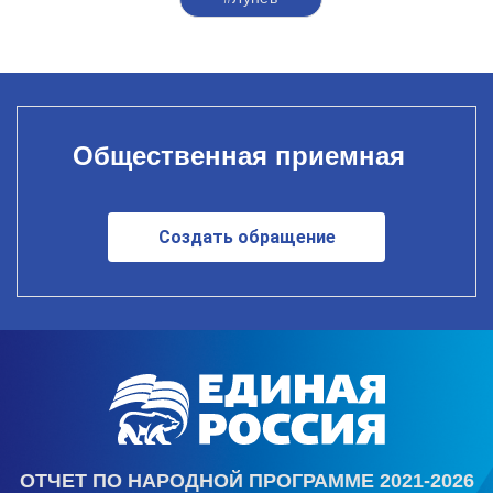
Общественная приемная
Создать обращение
ОТЧЕТ ПО НАРОДНОЙ ПРОГРАММЕ 2021-2026