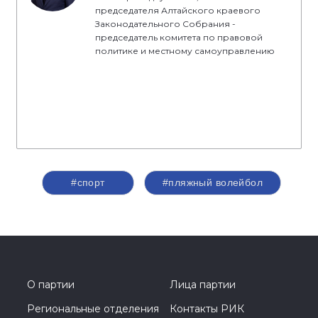
председателя Алтайского краевого
Законодательного Собрания -
председатель комитета по правовой
политике и местному самоуправлению
#спорт
#пляжный волейбол
О партии
Лица партии
Региональные отделения
Контакты РИК