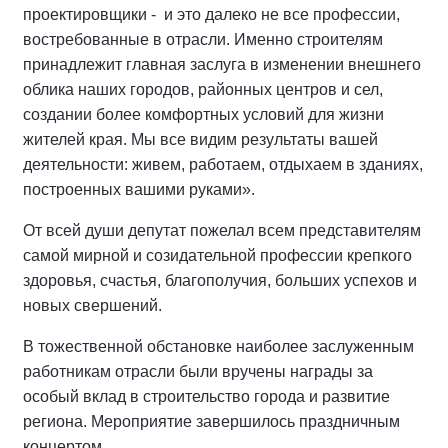
проектировщики - и это далеко не все профессии,
востребованные в отрасли. Именно строителям
принадлежит главная заслуга в изменении внешнего
облика наших городов, районных центров и сел,
создании более комфортных условий для жизни
жителей края. Мы все видим результаты вашей
деятельности: живем, работаем, отдыхаем в зданиях,
построенных вашими руками».
От всей души депутат пожелал всем представителям
самой мирной и созидательной профессии крепкого
здоровья, счастья, благополучия, больших успехов и
новых свершений.
В тожественной обстановке наиболее заслуженным
работникам отрасли были вручены награды за
особый вклад в строительство города и развитие
региона. Мероприятие завершилось праздничным
концертом.