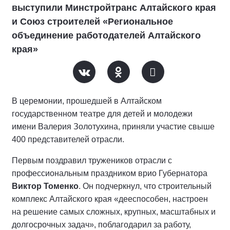
выступили Минстройтранс Алтайского края
и Союз строителей «Региональное
объединение работодателей Алтайского
края»
В церемонии, прошедшей в Алтайском
государственном театре для детей и молодежи
имени Валерия Золотухина, приняли участие свыше
400 представителей отрасли.
Первым поздравил тружеников отрасли с
профессиональным праздником врио Губернатора
Виктор Томенко
. Он подчеркнул, что строительный
комплекс Алтайского края «дееспособен, настроен
на решение самых сложных, крупных, масштабных и
долгосрочных задач», поблагодарил за работу,