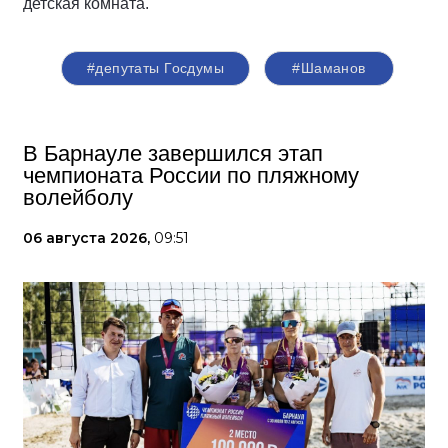
детская комната.
#депутаты Госдумы
#Шаманов
В Барнауле завершился этап
чемпионата России по пляжному
волейболу
06 августа 2026,
09:51