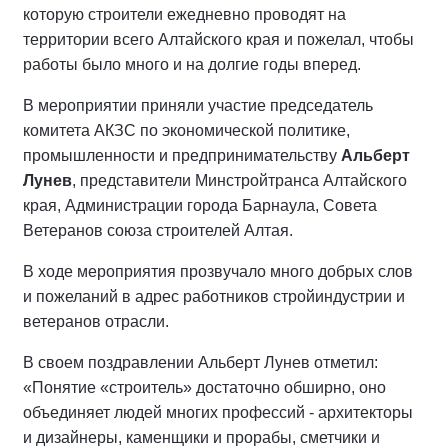
которую строители ежедневно проводят на
территории всего Алтайского края и пожелал, чтобы
работы было много и на долгие годы вперед.
В мероприятии приняли участие председатель
комитета АКЗС по экономической политике,
промышленности и предпринимательству
Альберт
Лунев
, представители Минстройтранса Алтайского
края, Администрации города Барнаула, Совета
Ветеранов союза строителей Алтая.
В ходе мероприятия прозвучало много добрых слов
и пожеланий в адрес работников стройиндустрии и
ветеранов отрасли.
В своем поздравлении Альберт Лунев отметил:
«Понятие «строитель» достаточно обширно, оно
объединяет людей многих профессий - архитекторы
и дизайнеры, каменщики и прорабы, сметчики и