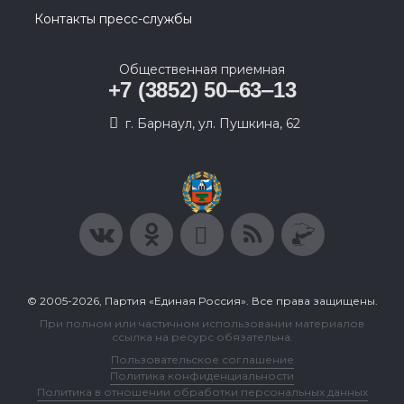
Контакты пресс-службы
Общественная приемная
+7 (3852) 50‒63‒13
г. Барнаул, ул. Пушкина, 62
© 2005-2026, Партия «Единая Россия». Все права защищены.
При полном или частичном использовании материалов
ссылка на ресурс обязательна.
Пользовательское соглашение
Политика конфиденциальности
Политика в отношении обработки персональных данных