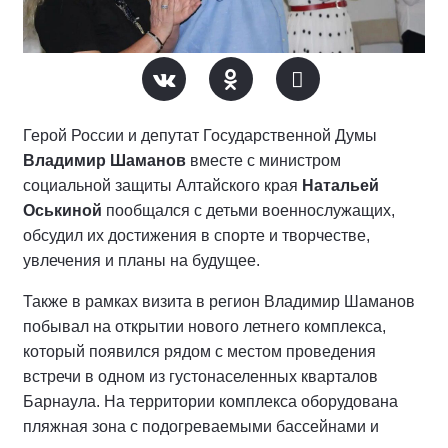
Герой России и депутат Государственной Думы
Владимир Шаманов
вместе с министром
социальной защиты Алтайского края
Натальей
Оськиной
пообщался с детьми военнослужащих,
обсудил их достижения в спорте и творчестве,
увлечения и планы на будущее.
Также в рамках визита в регион Владимир Шаманов
побывал на открытии нового летнего комплекса,
который появился рядом с местом проведения
встречи в одном из густонаселенных кварталов
Барнаула. На территории комплекса оборудована
пляжная зона с подогреваемыми бассейнами и