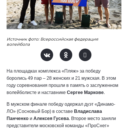
Источник фото: Всероссийская федерация
волейбола
На площадках комплекса «Пляж» за победу
боролись 49 пар – 28 женских и 21 мужская. В этом
году соревнования прошли в память о заслуженном
волейболисте и наставнике
Сергее Маркове
.
В мужском финале победу одержал дуэт «Динамо-
ЛО» (Сосновый Бор) в составе
Владислава
Панченко
и
Алексея Гусева
. Второе место заняли
представители московской команды «ПроСнег»