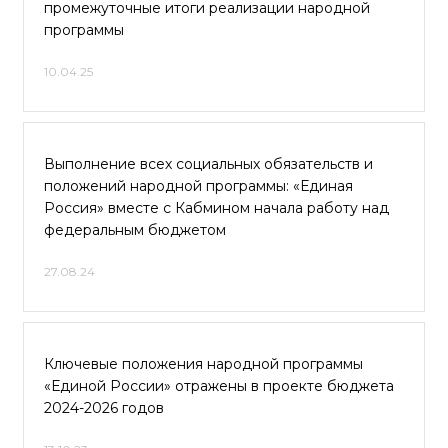
промежуточные итоги реализации народной
программы
10.04.25
Выполнение всех социальных обязательств и
положений народной программы: «Единая
Россия» вместе с Кабмином начала работу над
федеральным бюджетом
27.08.24
Ключевые положения народной программы
«Единой России» отражены в проекте бюджета
2024-2026 годов