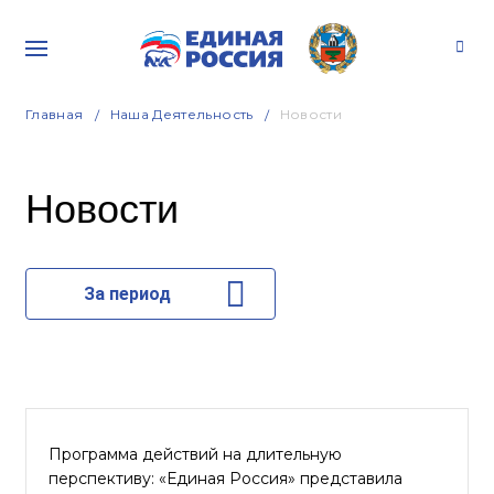
Главная
Наша Деятельность
Новости
Новости
За период
Программа действий на длительную
перспективу: «Единая Россия» представила