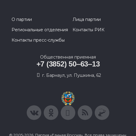
О партии
Лица партии
Региональные отделения
Контакты РИК
Контакты пресс-службы
Общественная приемная
+7 (3852) 50‒63‒13
г. Барнаул, ул. Пушкина, 62
© 2005-2026, Партия «Единая Россия». Все права защищены.