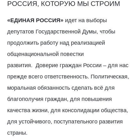
РОССИЯ, КОТОРУЮ МЫ СТРОИМ
«ЕДИНАЯ РОССИЯ»
идет на выборы
депутатов Государственной Думы, чтобы
продолжить работу над реализацией
общенациональной повестки
развития. Доверие граждан России – для нас
прежде всего ответственность. Политическая,
моральная обязанность сделать всё для
благополучия граждан, для повышения
качества жизни, для консолидации общества,
для устойчивого, поступательного развития
страны.