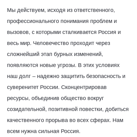
Мы действуем, исходя из ответственного,
профессионального понимания проблем и
вызовов, с которыми сталкивается Россия и
весь мир. Человечество проходит через
сложнейший этап бурных изменений,
появляются новые угрозы. В этих условиях
наш долг – надежно защитить безопасность и
суверенитет России. Сконцентрировав
ресурсы, объединив общество вокруг
созидательной, позитивной повестки, добиться
качественного прорыва во всех сферах. Нам
всем нужна сильная Россия.