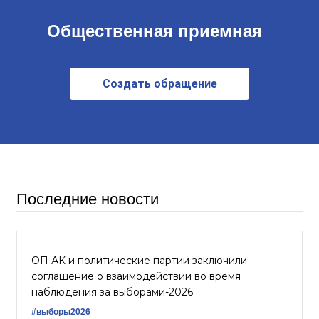
Общественная приемная
Создать обращение
Последние новости
ОП АК и политические партии заключили
соглашение о взаимодействии во время
наблюдения за выборами-2026
#выборы2026