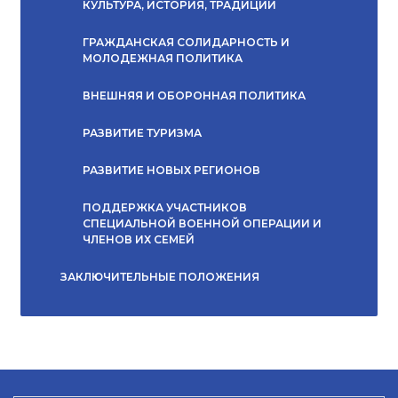
КУЛЬТУРА, ИСТОРИЯ, ТРАДИЦИИ
ГРАЖДАНСКАЯ СОЛИДАРНОСТЬ И
МОЛОДЕЖНАЯ ПОЛИТИКА
ВНЕШНЯЯ И ОБОРОННАЯ ПОЛИТИКА
РАЗВИТИЕ ТУРИЗМА
РАЗВИТИЕ НОВЫХ РЕГИОНОВ
ПОДДЕРЖКА УЧАСТНИКОВ
СПЕЦИАЛЬНОЙ ВОЕННОЙ ОПЕРАЦИИ И
ЧЛЕНОВ ИХ СЕМЕЙ
ЗАКЛЮЧИТЕЛЬНЫЕ ПОЛОЖЕНИЯ