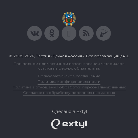
© 2005-2026, Партия «Единая Россия». Все права защищены.
При полном или частичном использовании материалов
ссылка на ресурс обязательна.
Пользовательское соглашение
Политика конфиденциальности
Политика в отношении обработки персональных данных
Согласие на обработку персональных данных
Сделано в Extyl