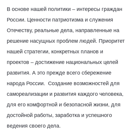
В основе нашей политики – интересы граждан
России. Ценности патриотизма и служения
Отечеству, реальные дела, направленные на
решение насущных проблем людей. Приоритет
нашей стратегии, конкретных планов и
проектов – достижение национальных целей
развития. А это прежде всего сбережение
народа России. Создание возможностей для
самореализации и развития каждого человека,
для его комфортной и безопасной жизни, для
достойной работы, заработка и успешного
ведения своего дела.