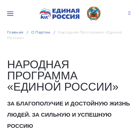
Главная
О Партии
Народная Программа «Единой
России»
НАРОДНАЯ
ПРОГРАММА
«ЕДИНОЙ РОССИИ»
ЗА БЛАГОПОЛУЧИЕ И ДОСТОЙНУЮ ЖИЗНЬ
ЛЮДЕЙ. ЗА СИЛЬНУЮ И УСПЕШНУЮ
РОССИЮ