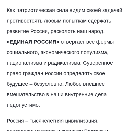
Как патриотическая сила видим своей задачей
противостоять любым попыткам сдержать
развитие России, расколоть наш народ.
«ЕДИНАЯ РОССИЯ»
отвергает все формы
социального, экономического популизма,
национализма и радикализма. Суверенное
право граждан России определять свое
будущее – безусловно. Любое внешнее
вмешательство в наши внутренние дела –
недопустимо.
Россия – тысячелетняя цивилизация,