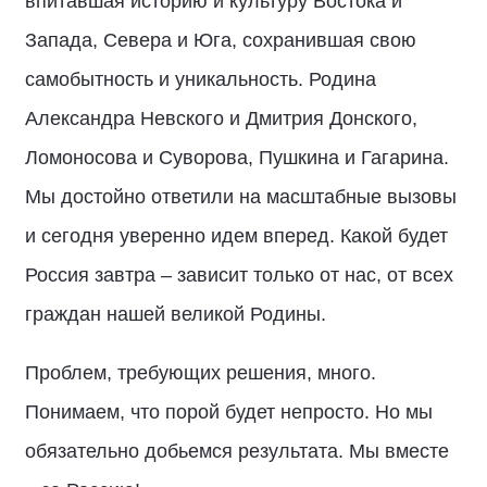
впитавшая историю и культуру Востока и
Запада, Севера и Юга, сохранившая свою
самобытность и уникальность. Родина
Александра Невского и Дмитрия Донского,
Ломоносова и Суворова, Пушкина и Гагарина.
Мы достойно ответили на масштабные вызовы
и сегодня уверенно идем вперед. Какой будет
Россия завтра – зависит только от нас, от всех
граждан нашей великой Родины.
Проблем, требующих решения, много.
Понимаем, что порой будет непросто. Но мы
обязательно добьемся результата. Мы вместе