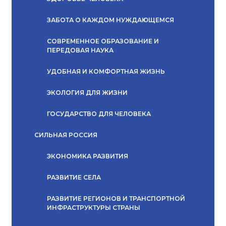
ЗАБОТА О КАЖДОМ НУЖДАЮЩЕМСЯ
СОВРЕМЕННОЕ ОБРАЗОВАНИЕ И
ПЕРЕДОВАЯ НАУКА
УДОБНАЯ И КОМФОРТНАЯ ЖИЗНЬ
ЭКОЛОГИЯ ДЛЯ ЖИЗНИ
ГОСУДАРСТВО ДЛЯ ЧЕЛОВЕКА
СИЛЬНАЯ РОССИЯ
ЭКОНОМИКА РАЗВИТИЯ
РАЗВИТИЕ СЕЛА
РАЗВИТИЕ РЕГИОНОВ И ТРАНСПОРТНОЙ
ИНФРАСТРУКТУРЫ СТРАНЫ