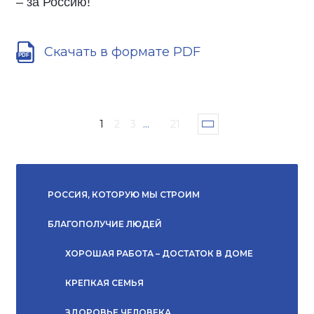
– за Россию!
Скачать в формате PDF
1
2
3
...
21
РОССИЯ, КОТОРУЮ МЫ СТРОИМ
БЛАГОПОЛУЧИЕ ЛЮДЕЙ
ХОРОШАЯ РАБОТА – ДОСТАТОК В ДОМЕ
КРЕПКАЯ СЕМЬЯ
ЗДОРОВЬЕ ЧЕЛОВЕКА