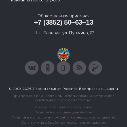
Контакты пресс-службы
Общественная приемная
+7 (3852) 50‒63‒13
г. Барнаул, ул. Пушкина, 62
© 2005-2026, Партия «Единая Россия». Все права защищены.
При полном или частичном использовании материалов
ссылка на ресурс обязательна.
Пользовательское соглашение
Политика конфиденциальности
Политика в отношении обработки персональных данных
Согласие на обработку персональных данных