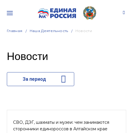
Главная
Наша Деятельность
Новости
Новости
За период
СВО, ДЭГ, шахматы и музеи: чем занимаются
сторонники единороссов в Алтайском крае